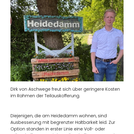
Dirk von Aschwege freut sich über geringere Kosten
im Rahmen der Teilauskofferung.
Diejenigen, die am Heidedamm wohnen, sind
Ausbesserung mit begrenzter Haltbarkeit leid. Zur
Option standen in erster Linie eine Voll- oder