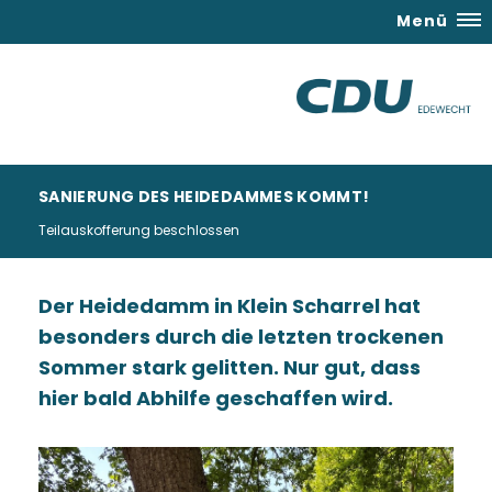
Menü
SANIERUNG DES HEIDEDAMMES KOMMT!
Teilauskofferung beschlossen
Der Heidedamm in Klein Scharrel hat
besonders durch die letzten trockenen
Sommer stark gelitten. Nur gut, dass
hier bald Abhilfe geschaffen wird.